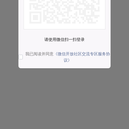
请使用微信扫一扫登录
我已阅读并同意
《微信开放社区交流专区服务协
议》