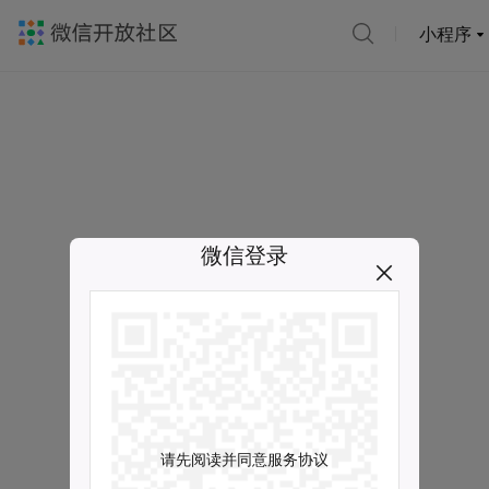
小程序
微信登录
请先阅读并同意服务协议