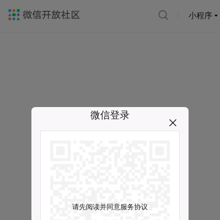
小程序
微信登录
请先阅读并同意服务协议