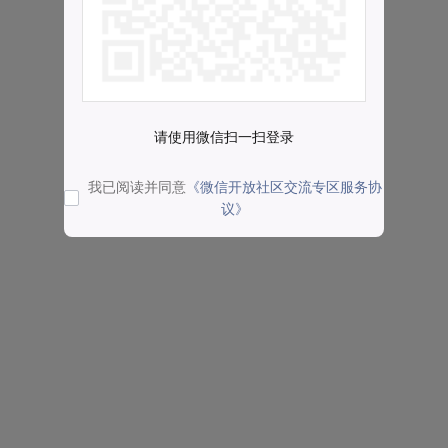
请使用微信扫一扫登录
我已阅读并同意
《微信开放社区交流专区服务协
议》