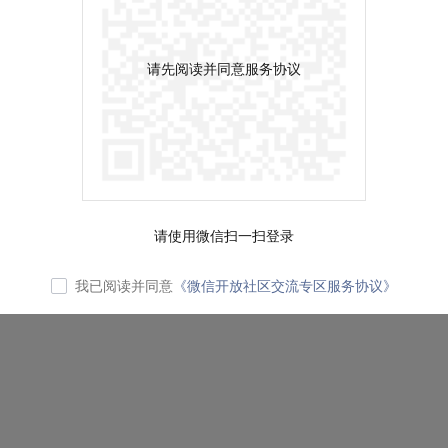
请先阅读并同意服务协议
请使用微信扫一扫登录
我已阅读并同意
《微信开放社区交流专区服务协议》