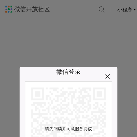
小程序
微信登录
请先阅读并同意服务协议