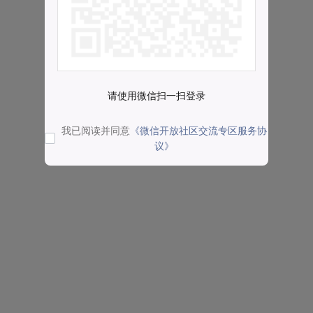
请使用微信扫一扫登录
我已阅读并同意
《微信开放社区交流专区服务协
议》