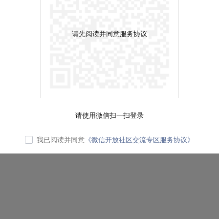
请先阅读并同意服务协议
请使用微信扫一扫登录
我已阅读并同意
《微信开放社区交流专区服务协议》