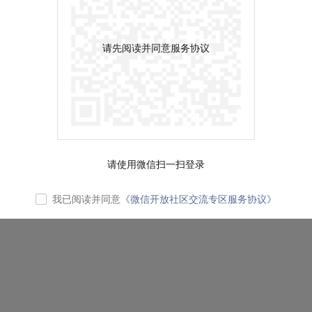
请先阅读并同意服务协议
请使用微信扫一扫登录
我已阅读并同意
《微信开放社区交流专区服务协议》