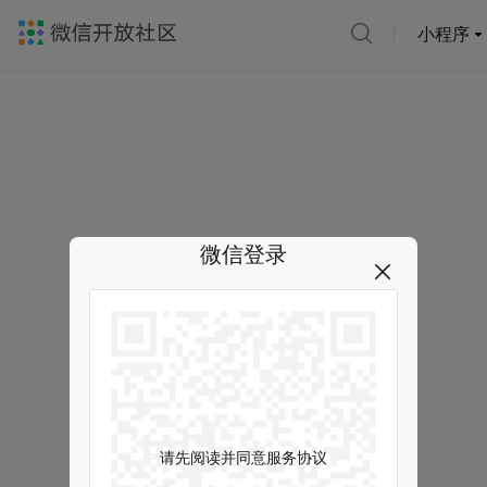
小程序
微信登录
请先阅读并同意服务协议