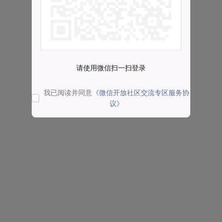
请使用微信扫一扫登录
我已阅读并同意
《微信开放社区交流专区服务协
议》