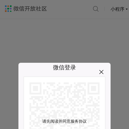
小程序
微信登录
请先阅读并同意服务协议