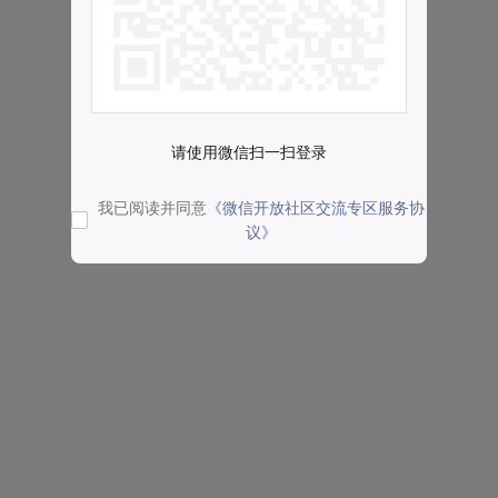
请使用微信扫一扫登录
我已阅读并同意
《微信开放社区交流专区服务协
议》