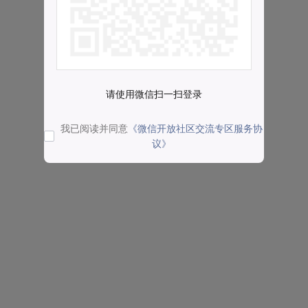
请使用微信扫一扫登录
我已阅读并同意
《微信开放社区交流专区服务协
议》