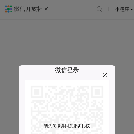
小程序
微信登录
请先阅读并同意服务协议