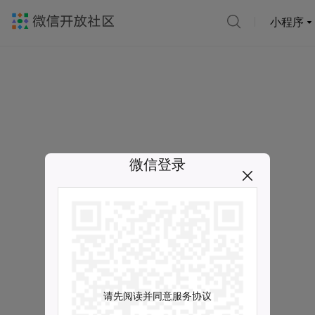
小程序
微信登录
请先阅读并同意服务协议