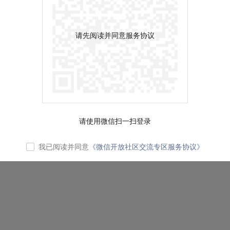
请先阅读并同意服务协议
请使用微信扫一扫登录
我已阅读并同意
《微信开放社区交流专区服务协议》