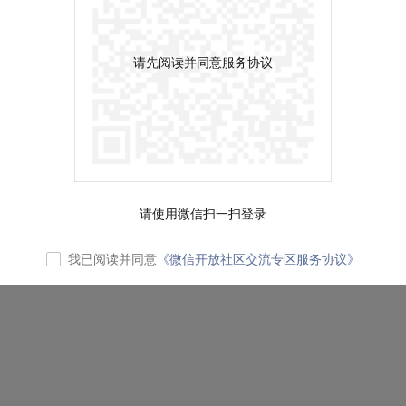
请先阅读并同意服务协议
请使用微信扫一扫登录
我已阅读并同意
《微信开放社区交流专区服务协议》