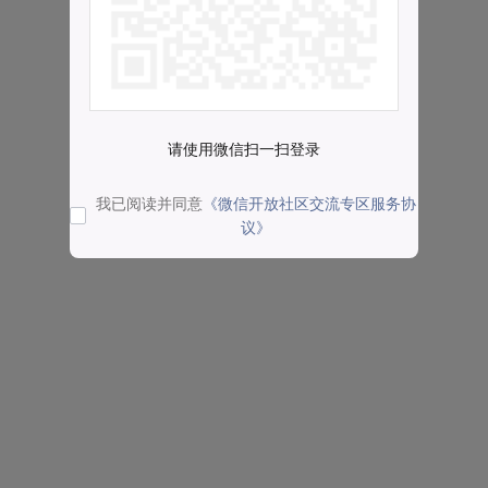
请使用微信扫一扫登录
我已阅读并同意
《微信开放社区交流专区服务协
议》