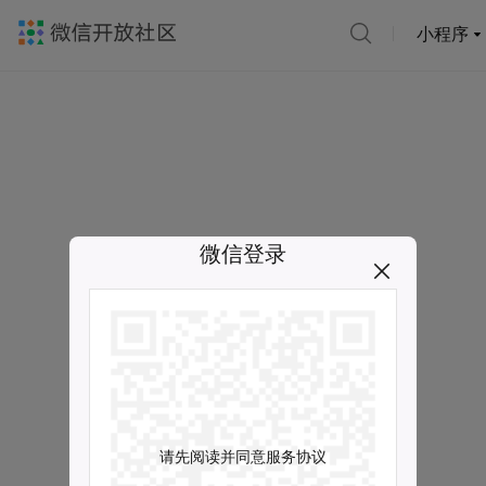
小程序
微信登录
请先阅读并同意服务协议