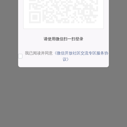
请使用微信扫一扫登录
我已阅读并同意
《微信开放社区交流专区服务协
议》