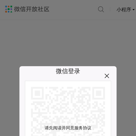
小程序
微信登录
请先阅读并同意服务协议