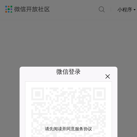
小程序
微信登录
请先阅读并同意服务协议