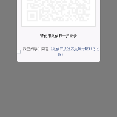
请使用微信扫一扫登录
我已阅读并同意
《微信开放社区交流专区服务协
议》