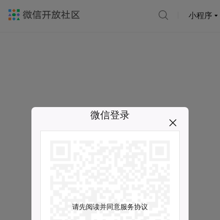
小程序
微信登录
请先阅读并同意服务协议