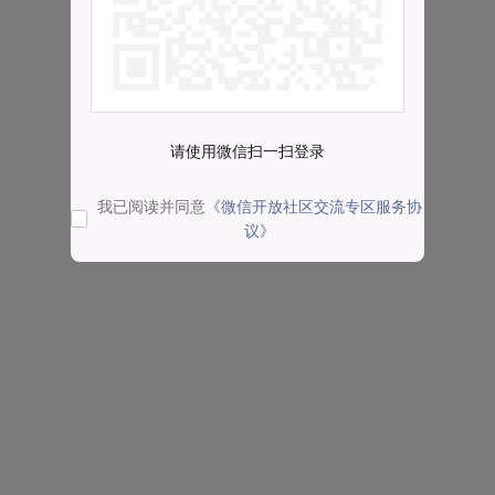
请使用微信扫一扫登录
我已阅读并同意
《微信开放社区交流专区服务协
议》