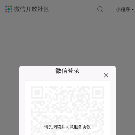
小程序
微信登录
请先阅读并同意服务协议