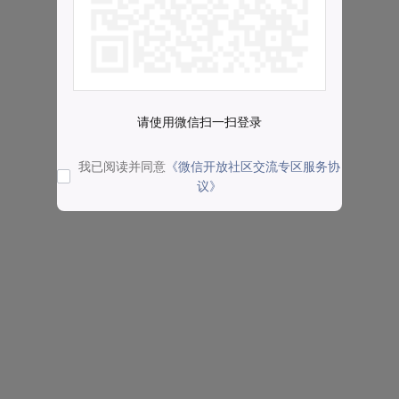
请使用微信扫一扫登录
我已阅读并同意
《微信开放社区交流专区服务协
议》