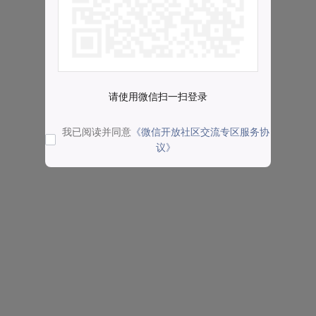
请使用微信扫一扫登录
我已阅读并同意
《微信开放社区交流专区服务协
议》