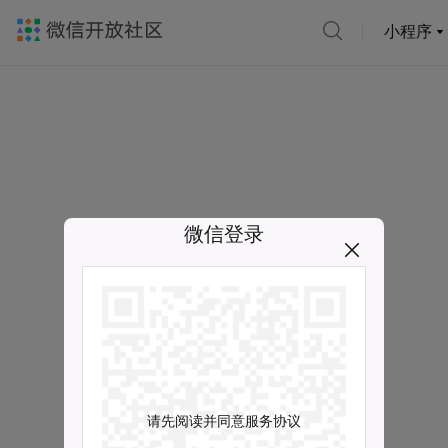
小程序
微信登录
请先阅读并同意服务协议