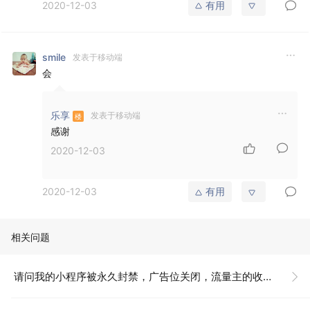
2020-12-03
有用
smile
发表于移动端
会
乐享
发表于移动端
感谢
2020-12-03
2020-12-03
有用
相关问题
请问我的小程序被永久封禁，广告位关闭，流量主的收益会给我结算吗？