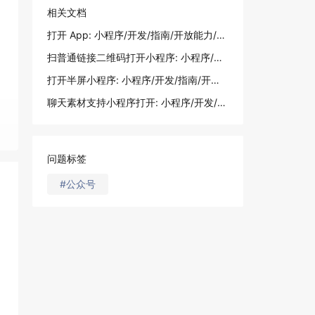
相关文档
打开 App: 小程序/开发/指南/开放能力/打开 App
扫普通链接二维码打开小程序: 小程序/介绍/扫码打开小程序接入指南/扫普通链接二维码打开小程序
打开半屏小程序: 小程序/开发/指南/开放能力/打开半屏小程序
聊天素材支持小程序打开: 小程序/开发/指南/开放能力/聊天素材打开
问题标签
#公众号