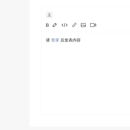
请
登录
后发表内容