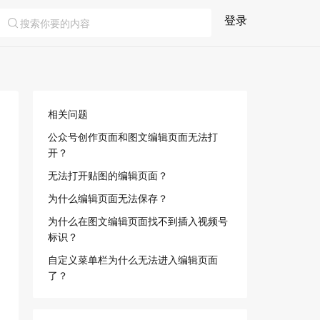
登录
相关问题
公众号创作页面和图文编辑页面无法打
开？
无法打开贴图的编辑页面？
为什么编辑页面无法保存？
为什么在图文编辑页面找不到插入视频号
标识？
自定义菜单栏为什么无法进入编辑页面
了？