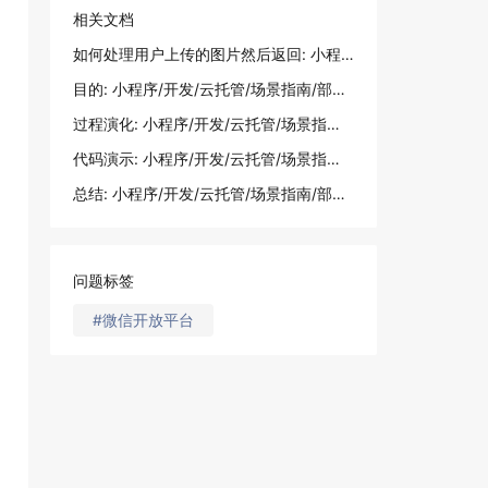
相关文档
如何处理用户上传的图片然后返回: 小程序/开发/云托管/场景指南/部署指南/如何处理用户上传的图片然后返回
目的: 小程序/开发/云托管/场景指南/部署指南/如何处理用户上传的图片然后返回
过程演化: 小程序/开发/云托管/场景指南/部署指南/如何处理用户上传的图片然后返回
代码演示: 小程序/开发/云托管/场景指南/部署指南/如何处理用户上传的图片然后返回
总结: 小程序/开发/云托管/场景指南/部署指南/如何处理用户上传的图片然后返回
问题标签
#微信开放平台