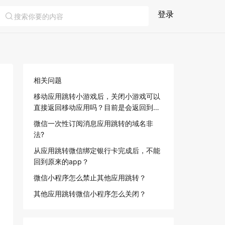
登录
相关问题
移动应用跳转小游戏后，关闭小游戏可以
直接返回移动应用吗？目前是会返回到微
信的聊天页面。
微信一次性订阅消息应用跳转的域名非
法?
从应用跳转微信绑定银行卡完成后，不能
回到原来的app？
微信小程序怎么禁止其他应用跳转？
其他应用跳转微信小程序怎么关闭？