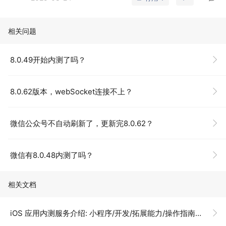
相关问题
8.0.49开始内测了吗？
8.0.62版本，webSocket连接不上？
微信公众号不自动刷新了，更新完8.0.62？
微信有8.0.48内测了吗？
相关文档
iOS 应用内测服务介绍: 小程序/开发/拓展能力/操作指南/iOS 内测分发/内测分发服务介绍