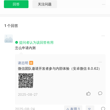
回答
关注问题
1 个回答
提问者认为该回答有用
怎么申请内测
谢志明
微信团队邀请开发者参与内部体验（安卓微信 8.0.62）
2025-08-27
2025-08-24
有用
1