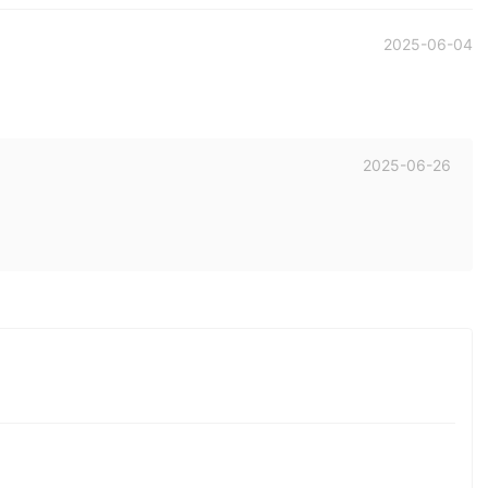
2025-06-04
2025-06-26