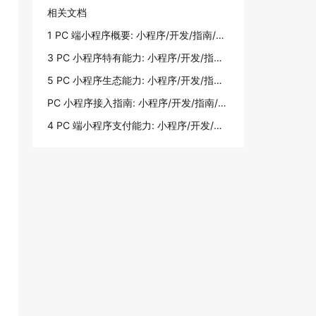
相关文档
1 PC 端小程序概要: 小程序/开发/指南/PC 小程序/PC 小程序接入指南
3 PC 小程序特有能力: 小程序/开发/指南/PC 小程序/PC 小程序接入指南
5 PC 小程序生态能力: 小程序/开发/指南/PC 小程序/PC 小程序接入指南
PC 小程序接入指南: 小程序/开发/指南/PC 小程序/PC 小程序接入指南
4 PC 端小程序支付能力: 小程序/开发/指南/PC 小程序/PC 小程序接入指南