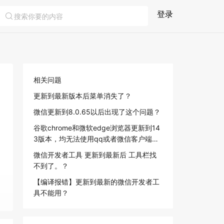
登录
相关问题
更新到最新版本后菜单消失了？
微信更新到8.0.65以后出现了这个问题？
谷歌chrome和微软edge浏览器更新到14
3版本，均无法使用qq或者微信客户端快
捷登录
微信开发者工具 更新到最新后 工具栏找
不到了。？
【编译报错】更新到最新的微信开发者工
具不能用？