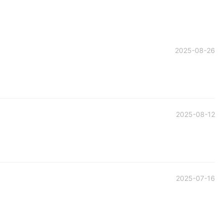
2025-08-26
2025-08-12
2025-07-16