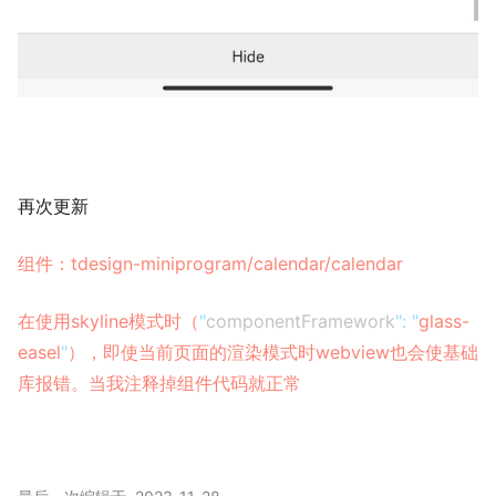
再次更新
组件：tdesign-miniprogram/calendar/calendar
在使用skyline模式时（
"
componentFramework
":
"
glass-
easel
"
），即使当前页面的渲染模式时webview也会使基础
库报错。当我注释掉组件代码就正常