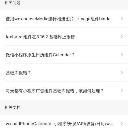
相关问题
使用wx.chooseMedia选择相册图片，image组件binderror百分百报错？
textarea 组件在3.16.2 基础库上报错
微信小程序原生日历组件Calendar？
基础库报错？
每天都有小程序广告组件基础库报错，该如何处理？
相关文档
wx.addPhoneCalendar: 小程序/开发/API/设备/日历/wx.addPhoneCalendar