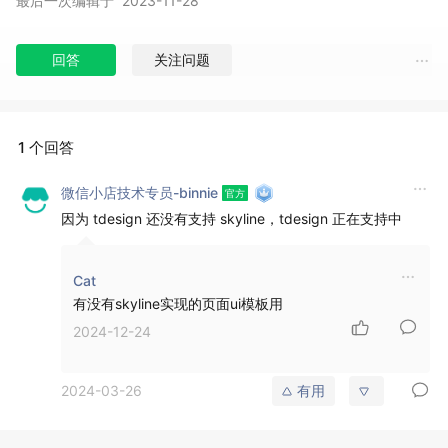
最后一次编辑于
2023-11-28
回答
关注问题
1 个回答
微信小店技术专员-binnie
因为 tdesign 还没有支持 skyline，
tdesign
正在支持中
Cat
有没有skyline实现的页面ui模板用
2024-12-24
2024-03-26
有用