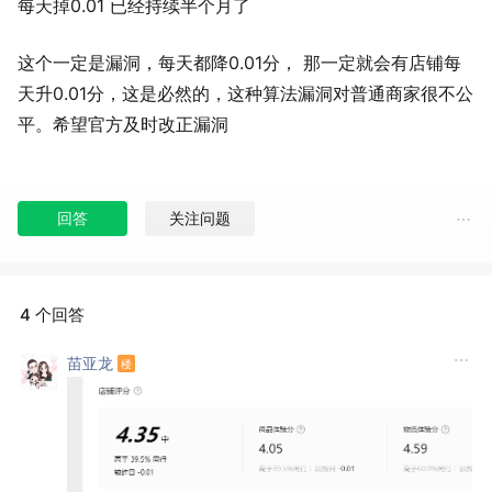
每天掉0.01 已经持续半个月了
这个一定是漏洞，每天都降0.01分， 那一定就会有店铺每
天升0.01分，这是必然的，这种算法漏洞对普通商家很不公
平。希望官方及时改正漏洞
回答
关注问题
4 个回答
苗亚龙