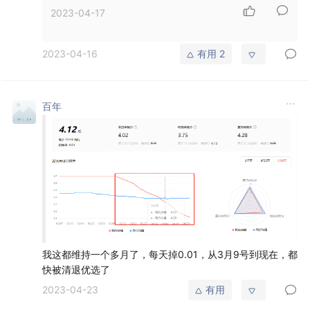
2023-04-17
2023-04-16
有用
2
百年
我这都维持一个多月了，每天掉0.01，从3月9号到现在，都
快被清退优选了
2023-04-23
有用