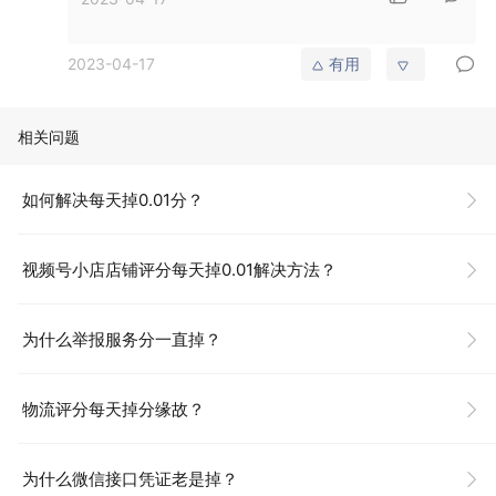
2023-04-17
有用
相关问题
如何解决每天掉0.01分？
视频号小店店铺评分每天掉0.01解决方法？
为什么举报服务分一直掉？
物流评分每天掉分缘故？
为什么微信接口凭证老是掉？