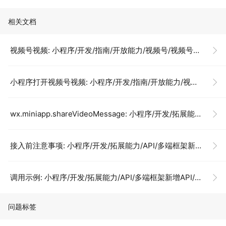
相关文档
视频号视频: 小程序/开发/指南/开放能力/视频号/视频号视频
小程序打开视频号视频: 小程序/开发/指南/开放能力/视频号/视频号视频
wx.miniapp.shareVideoMessage: 小程序/开发/拓展能力/API/多端框架新增API/分享视频到微信
接入前注意事项: 小程序/开发/拓展能力/API/多端框架新增API/分享视频到微信
调用示例: 小程序/开发/拓展能力/API/多端框架新增API/分享视频到微信
问题标签