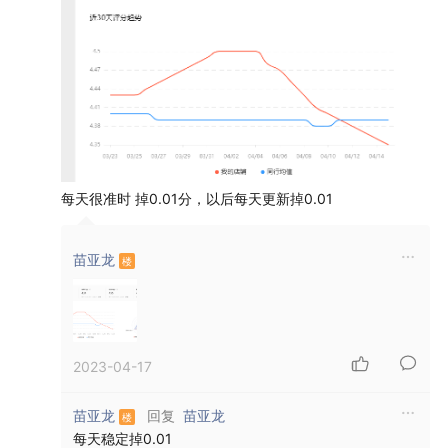
每天很准时 掉0.01分，以后每天更新掉0.01
苗亚龙
2023-04-17
回复
苗亚龙
苗亚龙
每天稳定掉0.01