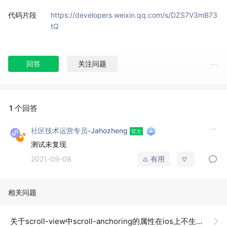
代码片段
https://developers.weixin.qq.com/s/DZS7V3mB73
tQ
回答
关注问题
1 个回答
社区技术运营专员-Jahozheng
测试未复现
2021-09-08
有用
相关问题
关于scroll-view中scroll-anchoring的属性在ios上不生效?