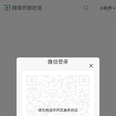
小程序
微信登录
请先阅读并同意服务协议