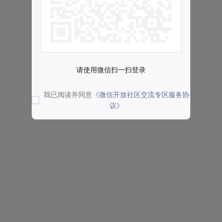
请使用微信扫一扫登录
我已阅读并同意
《微信开放社区交流专区服务协
议》