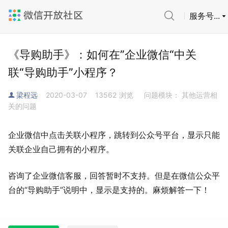
服务号...
《导购助手》：如何在”企业微信“中关
联“导购助手”小程序？
梁程远
2020-03-07
13562
浏览
问题模块： 其他运营相
关的问题
企业微信中点击关联小程序，跳转到公众号平台，显示只能
关联企业自己拥有的小程序。
咨询了企业微信客服，回答暂时不支持。但是在微信公众平
台的“导购助手”说明中，显示是支持的。麻烦解答一下！