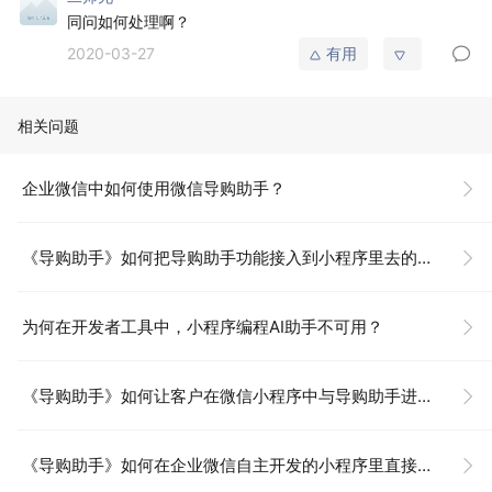
同问如何处理啊？
2020-03-27
有用
相关问题
企业微信中如何使用微信导购助手？
《导购助手》如何把导购助手功能接入到小程序里去的吗？
为何在开发者工具中，小程序编程AI助手不可用？
《导购助手》如何让客户在微信小程序中与导购助手进行会话？
《导购助手》如何在企业微信自主开发的小程序里直接调起导购和客户的对话？