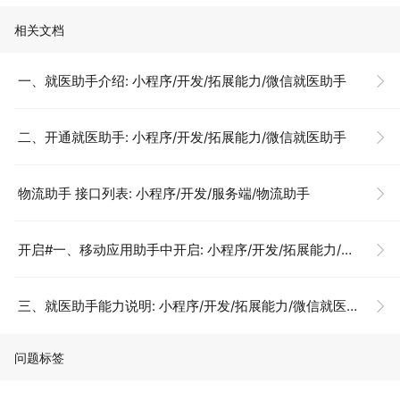
相关文档
一、就医助手介绍: 小程序/开发/拓展能力/微信就医助手
二、开通就医助手: 小程序/开发/拓展能力/微信就医助手
物流助手 接口列表: 小程序/开发/服务端/物流助手
开启#一、移动应用助手中开启: 小程序/开发/拓展能力/开发指南/vConsole
三、就医助手能力说明: 小程序/开发/拓展能力/微信就医助手
问题标签