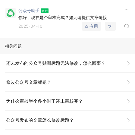
公众号助手
你好，现在是否审核完成？如无请提供文章链接
2025-04-10
有用
相关问题
还未发布的公众号贴图标题无法修改，怎么回事？
修改公众号文章标题？
为什么审核半个多小时了还未审核完？
公众号发布的文章怎么修改标题？