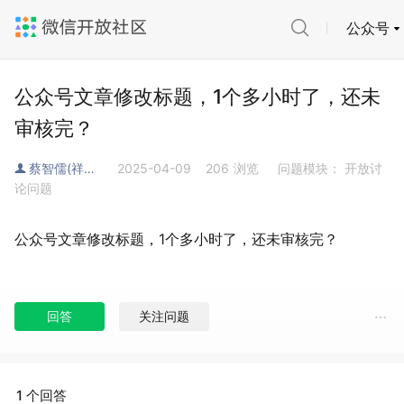
公众号
公众号文章修改标题，1个多小时了，还未
审核完？
蔡智儒(祥文，文易堂堂主)
2025-04-09
206
浏览
问题模块： 开放讨
论问题
公众号文章修改标题，1个多小时了，还未审核完？
回答
关注问题
1 个回答