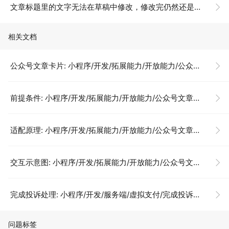
文章标题里的文字无法在草稿中修改，修改完仍然还是原来的文字？
相关文档
公众号文章卡片: 小程序/开发/拓展能力/开放能力/公众号文章卡片
前提条件: 小程序/开发/拓展能力/开放能力/公众号文章卡片
适配原理: 小程序/开发/拓展能力/开放能力/公众号文章卡片
交互示意图: 小程序/开发/拓展能力/开放能力/公众号文章卡片
完成投诉处理: 小程序/开发/服务端/虚拟支付/完成投诉处理
问题标签