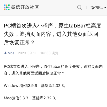
微信P...
PC端首次进入小程序，原生tabBar栏高度
失效，遮挡页面内容，进入其他页面返回
后恢复正常？
Mos
2023-09-11
16333
浏览
PC端首次进入小程序，原生tabar栏高度失效，遮挡页面内
容，进入其他页面返回后恢复正常？
Windows微信3.9.6，基础库2.32.3。
Mac微信3.8.3，基础库2.32.3。