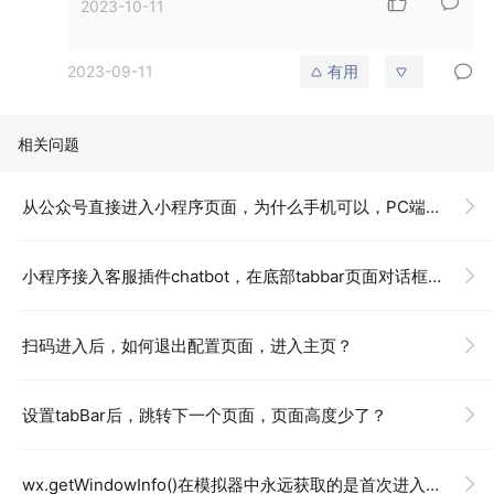
2023-10-11
2023-09-11
有用
相关问题
从公众号直接进入小程序页面，为什么手机可以，PC端不行？
小程序接入客服插件chatbot，在底部tabbar页面对话框高度被遮挡？
扫码进入后，如何退出配置页面，进入主页？
设置tabBar后，跳转下一个页面，页面高度少了？
wx.getWindowInfo()在模拟器中永远获取的是首次进入的页面？