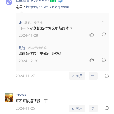
这里：
https://pc.weixin.qq.com/
🏂
发表于移动端
问一下安卓版32位怎么更新版本？
2024-11-28
足迹
发表于移动端
请问如何获得安卓内测资格
2024-12-29
2024-11-27
有用
Choys
可不可以邀请我一下
2024-11-25
有用