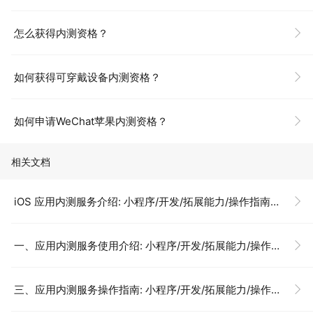
怎么获得内测资格？
如何获得可穿戴设备内测资格？
如何申请WeChat苹果内测资格？
相关文档
iOS 应用内测服务介绍: 小程序/开发/拓展能力/操作指南/iOS 内测分发/内测分发服务介绍
一、应用内测服务使用介绍: 小程序/开发/拓展能力/操作指南/iOS 内测分发/内测分发服务介绍
三、应用内测服务操作指南: 小程序/开发/拓展能力/操作指南/iOS 内测分发/内测分发服务介绍