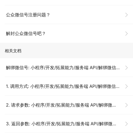
公众微信号注册问题？
解封公众微信号吧？
相关文档
解绑微信号: 小程序/开发/拓展能力/服务端 API/解绑微信号
1. 调用方式: 小程序/开发/拓展能力/服务端 API/解绑微信号
2. 请求参数: 小程序/开发/拓展能力/服务端 API/解绑微信号
3. 返回参数: 小程序/开发/拓展能力/服务端 API/解绑微信号