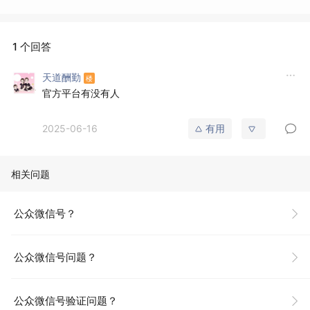
1 个回答
天道酬勤
官方平台有没有人
2025-06-16
有用
相关问题
公众微信号？
公众微信号问题？
公众微信号验证问题？