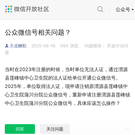
公众号
公众微信号相关问题？
天道酬勤
2025-06-16
564
浏览
问题模块： 开放讨论问
题
当时在2023年注册的时候，当时单位无法人证，通过渭源
县莲峰镇中心卫生院的法人证给单位开通公众微信号。
2025年，单位取得法人证，现申请注销原渭源县莲峰镇中
心卫生院蒲川分院公众微信号，重新申请注册渭源县莲峰镇
中心卫生院蒲川分院公众微信号，具体应该怎么操作？
回答
关注问题