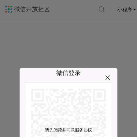
小程序
微信登录
请先阅读并同意服务协议