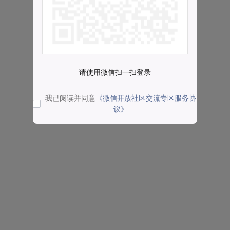
请使用微信扫一扫登录
我已阅读并同意
《微信开放社区交流专区服务协
议》