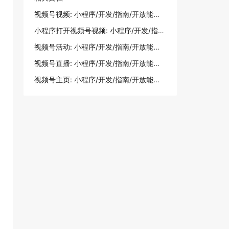
视频号视频: 小程序/开发/指南/开放能力/视频号/视频号视频
小程序打开视频号视频: 小程序/开发/指南/开放能力/视频号/视频号视频
视频号活动: 小程序/开发/指南/开放能力/视频号/视频号活动
视频号直播: 小程序/开发/指南/开放能力/视频号/视频号直播
视频号主页: 小程序/开发/指南/开放能力/视频号/视频号主页