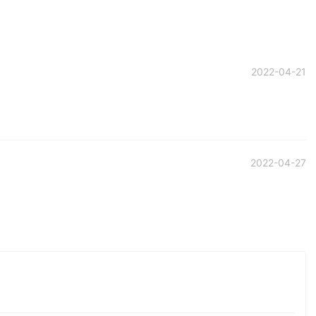
2022-04-21
2022-04-27