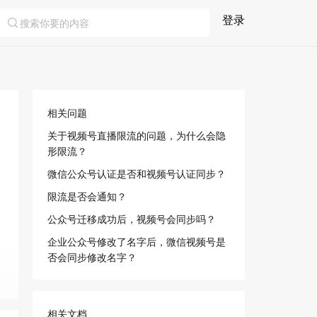
登录
相关问题
关于视频号直播限流的问题，为什么会隐
形限流？
微信公众号认证是否和视频号认证同步？
限流是否会通知？
公众号迁移成功后，视频号会同步吗？
企业公众号修改了名字后，微信视频号是
否会同步修改名字？
相关文档