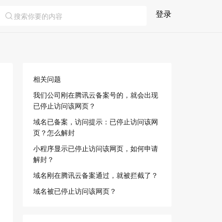
登录
相关问题
我们公司刚在腾讯云备案号的，就会出现
已停止访问该网页？
域名已备案，访问提示：已停止访问该网
页？怎么解封
小程序显示已停止访问该网页，如何申请
解封？
域名刚在腾讯云备案通过，就被拦截了？
域名被已停止访问该网页？