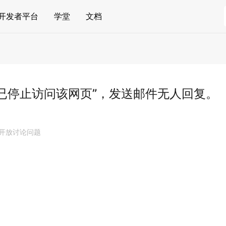
开发者平台
学堂
文档
已停止访问该网页”，发送邮件无人回复。
 开放讨论问题