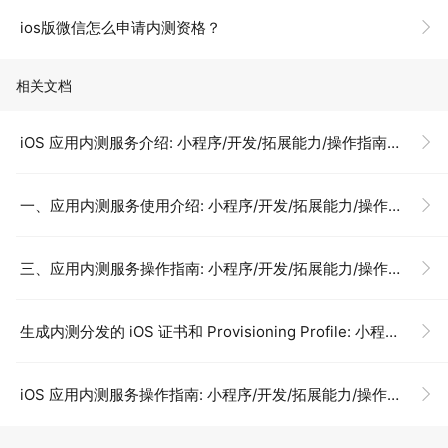
ios版微信怎么申请内测资格？
相关文档
iOS 应用内测服务介绍: 小程序/开发/拓展能力/操作指南/iOS 内测分发/内测分发服务介绍
一、应用内测服务使用介绍: 小程序/开发/拓展能力/操作指南/iOS 内测分发/内测分发服务介绍
三、应用内测服务操作指南: 小程序/开发/拓展能力/操作指南/iOS 内测分发/内测分发服务介绍
生成内测分发的 iOS 证书和 Provisioning Profile: 小程序/开发/拓展能力/操作指南/iOS 内测分发/生成内测分发的 iOS 证书和 Provisioning Profile
iOS 应用内测服务操作指南: 小程序/开发/拓展能力/操作指南/iOS 内测分发/内测分发服务操作指南