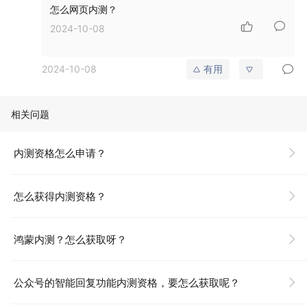
怎么网页内测？
2024-10-08
2024-10-08
有用
相关问题
内测资格怎么申请？
怎么获得内测资格？
鸿蒙内测？怎么获取呀？
公众号的智能回复功能内测资格，要怎么获取呢？