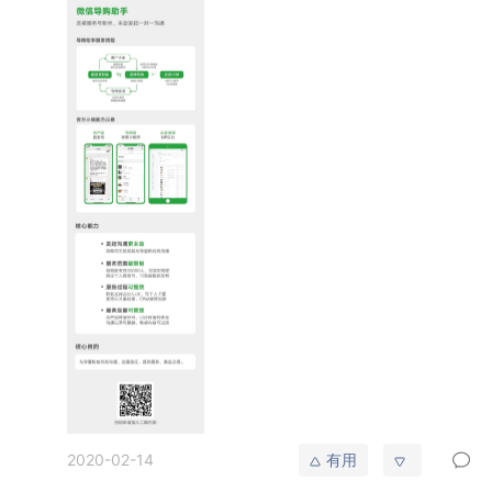
2020-02-14
有用