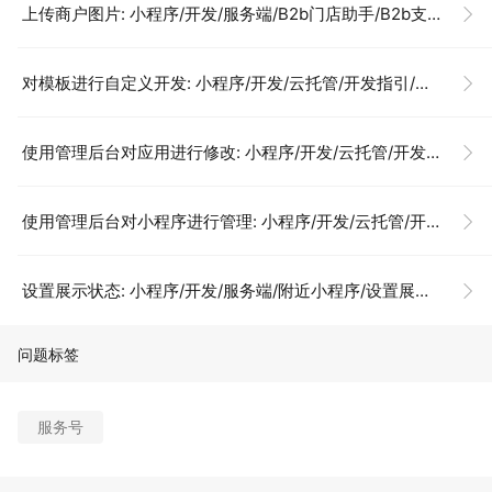
上传商户图片: 小程序/开发/服务端/B2b门店助手/B2b支付/上传商户图片
对模板进行自定义开发: 小程序/开发/云托管/开发指引/低码开发/模板使用说明/对模板进行自定义开发
使用管理后台对应用进行修改: 小程序/开发/云托管/开发指引/低码开发/模板使用说明/使用管理后台对应用进行修改
使用管理后台对小程序进行管理: 小程序/开发/云托管/开发指引/低码开发/模板使用说明/使用管理后台对应用进行修改
设置展示状态: 小程序/开发/服务端/附近小程序/设置展示状态
问题标签
服务号