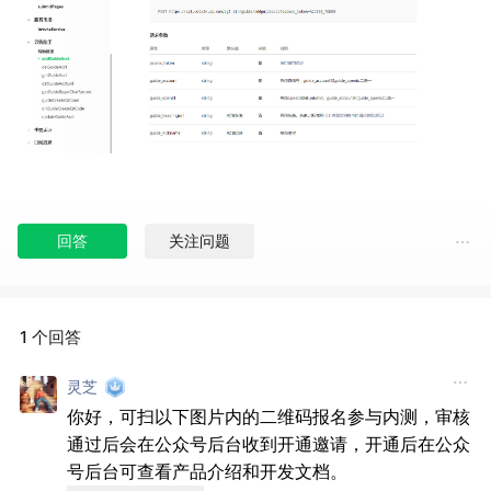
回答
关注问题
1 个回答
灵芝
你好，可扫以下图片内的二维码报名参与内测，审核
通过后会在公众号后台收到开通邀请，开通后在公众
号后台可查看产品介绍和开发文档。