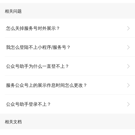
相关问题
怎么关掉服务号对外展示？
我怎么登陆不上小程序/服务号？
公众号助手为什么一直登不上？
服务公众号上的展示作息时间怎么更改？
公众号助手登录不上？
相关文档