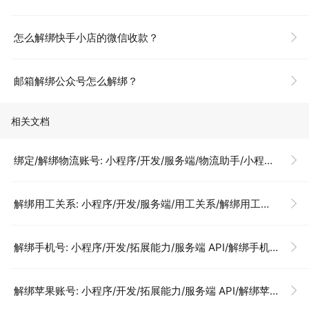
怎么解绑快手小店的微信收款？
邮箱解绑公众号怎么解绑？
相关文档
绑定/解绑物流账号: 小程序/开发/服务端/物流助手/小程序使用/绑定/解绑物流账号
解绑用工关系: 小程序/开发/服务端/用工关系/解绑用工关系
解绑手机号: 小程序/开发/拓展能力/服务端 API/解绑手机号
解绑苹果账号: 小程序/开发/拓展能力/服务端 API/解绑苹果账号