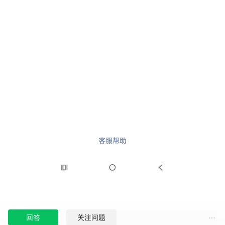
回答
关注问题