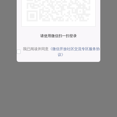
请使用微信扫一扫登录
我已阅读并同意
《微信开放社区交流专区服务协
议》