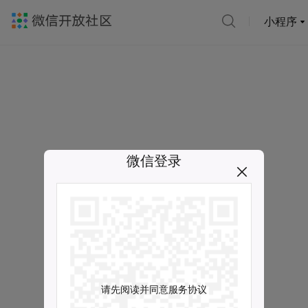
小程序
微信登录
请先阅读并同意服务协议