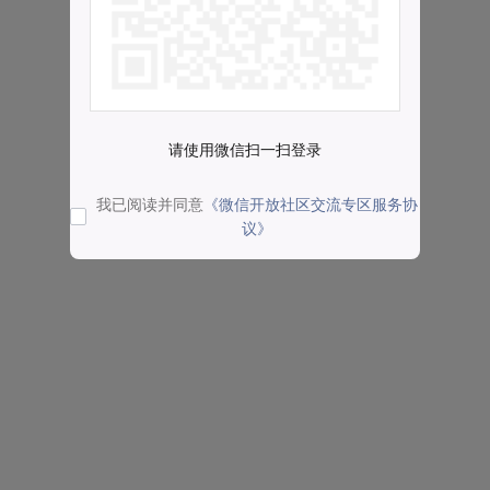
请使用微信扫一扫登录
我已阅读并同意
《微信开放社区交流专区服务协
议》