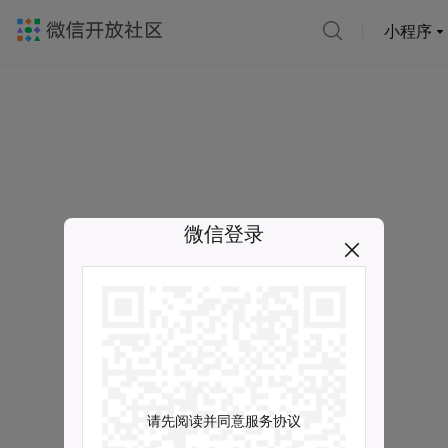
小程序
微信登录
请先阅读并同意服务协议