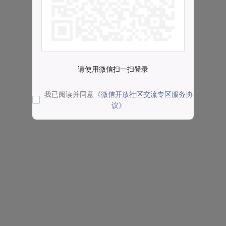
请使用微信扫一扫登录
我已阅读并同意
《微信开放社区交流专区服务协
议》