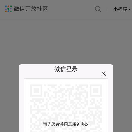
小程序
微信登录
请先阅读并同意服务协议