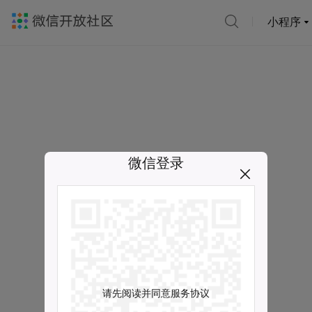
小程序
微信登录
请先阅读并同意服务协议