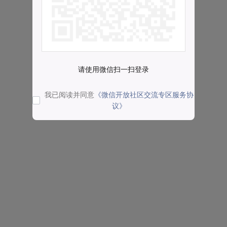
请使用微信扫一扫登录
我已阅读并同意
《微信开放社区交流专区服务协
议》