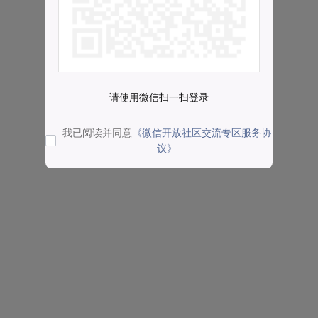
请使用微信扫一扫登录
我已阅读并同意
《微信开放社区交流专区服务协
议》