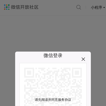
小程序
微信登录
请先阅读并同意服务协议