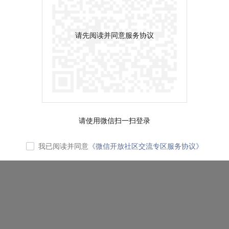
请先阅读并同意服务协议
请使用微信扫一扫登录
我已阅读并同意
《微信开放社区交流专区服务协议》