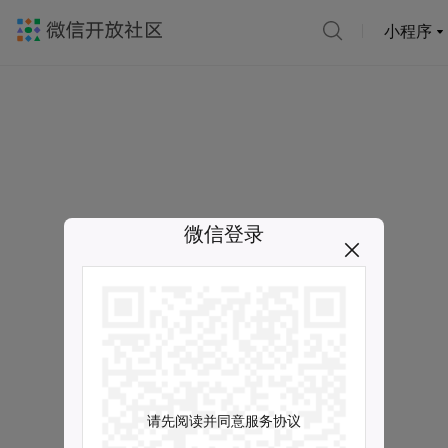
小程序
微信登录
请先阅读并同意服务协议