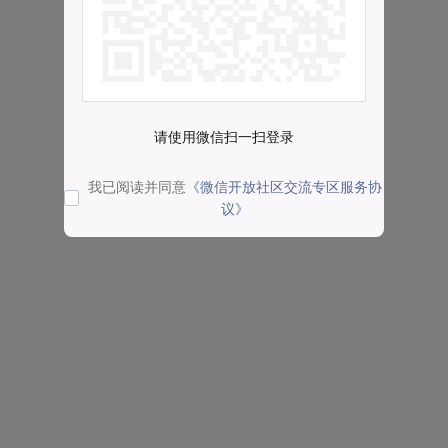
请使用微信扫一扫登录
我已阅读并同意
《微信开放社区交流专区服务协
议》