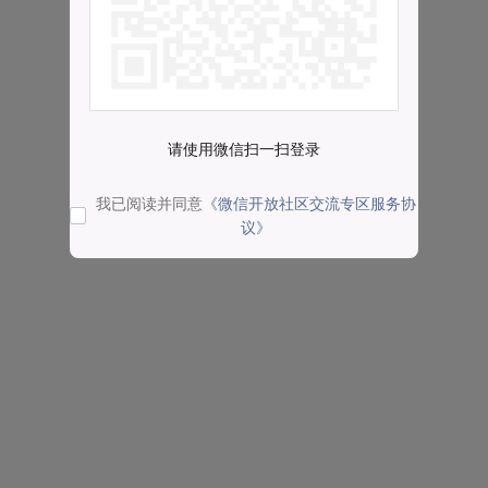
请使用微信扫一扫登录
我已阅读并同意
《微信开放社区交流专区服务协
议》