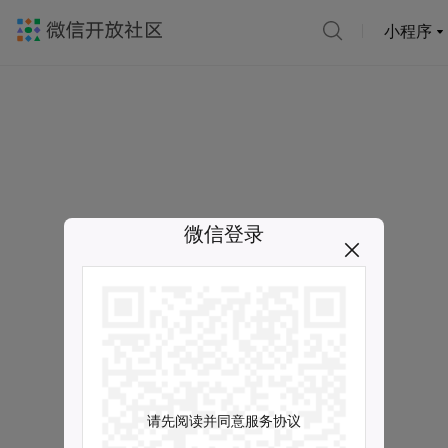
小程序
微信登录
请先阅读并同意服务协议