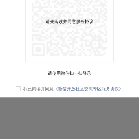
请先阅读并同意服务协议
请使用微信扫一扫登录
我已阅读并同意
《微信开放社区交流专区服务协议》