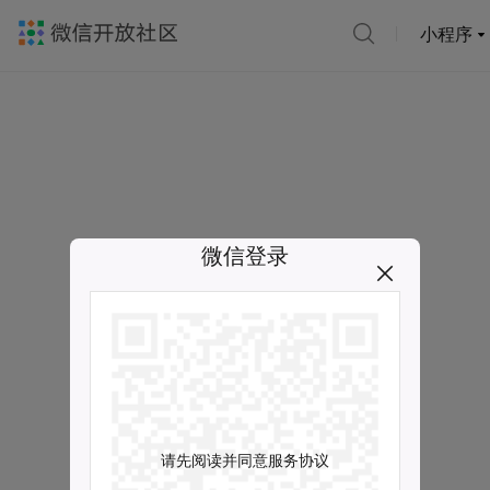
小程序
微信登录
请先阅读并同意服务协议