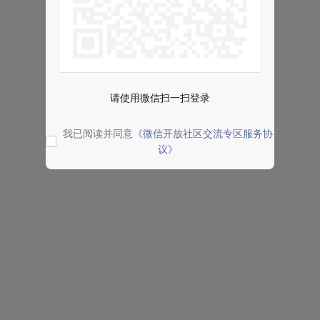
请使用微信扫一扫登录
我已阅读并同意
《微信开放社区交流专区服务协
议》