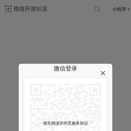
小程序
微信登录
请先阅读并同意服务协议