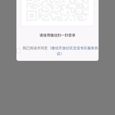
请使用微信扫一扫登录
我已阅读并同意
《微信开放社区交流专区服务协
议》