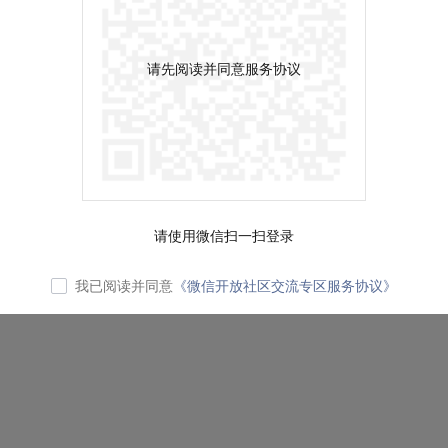
请先阅读并同意服务协议
请使用微信扫一扫登录
我已阅读并同意
《微信开放社区交流专区服务协议》